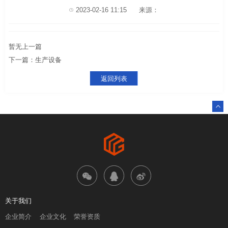
2023-02-16 11:15
来源：
暂无上一篇
下一篇：生产设备
返回列表
关于我们
企业简介
企业文化
荣誉资质