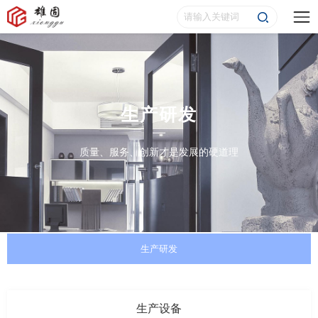
生产研发
质量、服务、创新才是发展的硬道理
生产研发
生产设备